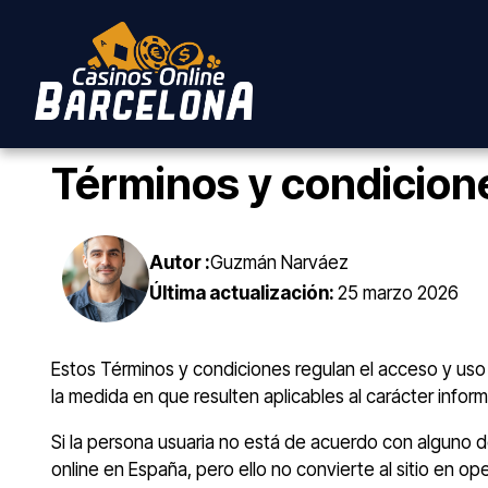
Términos y condicion
Autor :
Guzmán Narváez
Última actualización:
25 marzo 2026
Estos Términos y condiciones regulan el acceso y uso 
la medida en que resulten aplicables al carácter informa
Si la persona usuaria no está de acuerdo con alguno d
online en España, pero ello no convierte al sitio en o