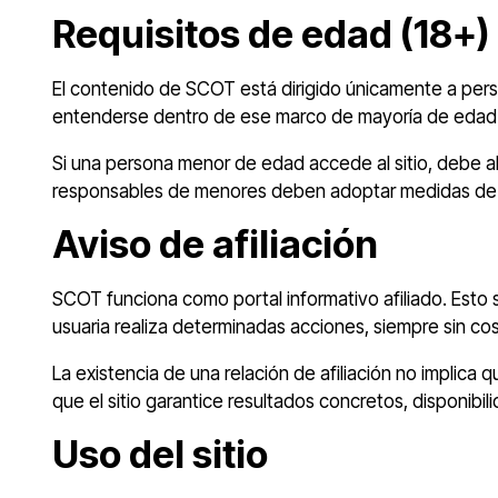
Requisitos de edad (18+)
El contenido de SCOT está dirigido únicamente a perso
entenderse dentro de ese marco de mayoría de edad 
Si una persona menor de edad accede al sitio, debe ab
responsables de menores deben adoptar medidas de s
Aviso de afiliación
SCOT funciona como portal informativo afiliado. Esto s
usuaria realiza determinadas acciones, siempre sin co
La existencia de una relación de afiliación no implica
que el sitio garantice resultados concretos, disponib
Uso del sitio