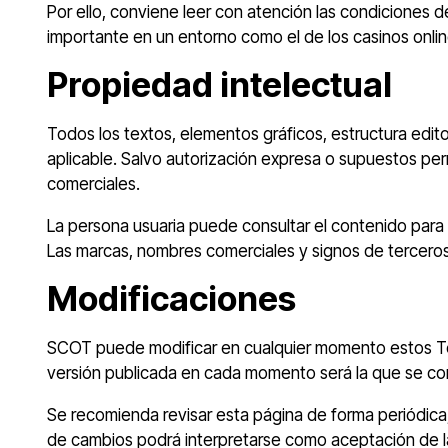
Por ello, conviene leer con atención las condiciones de
importante en un entorno como el de los casinos onli
Propiedad intelectual
Todos los textos, elementos gráficos, estructura edit
aplicable. Salvo autorización expresa o supuestos perm
comerciales.
La persona usuaria puede consultar el contenido para u
Las marcas, nombres comerciales y signos de terceros 
Modificaciones
SCOT puede modificar en cualquier momento estos Térm
versión publicada en cada momento será la que se con
Se recomienda revisar esta página de forma periódica, 
de cambios podrá interpretarse como aceptación de la