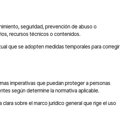
tenimiento, seguridad, prevención de abuso o
ios, recursos técnicos o contenidos.
itual que se adopten medidas temporales para corregir
 normas imperativas que puedan proteger a personas
ntes según determine la normativa aplicable.
 clara sobre el marco jurídico general que rige el uso